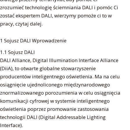
zrozumieć technologię ściemniania DALI i pomóc Ci
zostać ekspertem DALI, wierzymy pomoże ci to w
pracy, czytaj dalej.
1 Sojusz DALI Wprowadzenie
1.1 Sojusz DALI
DALI Alliance, Digital Illumination Interface Alliance
(DiiA), to otwarte globalne stowarzyszenie
producentów inteligentnego oświetlenia. Ma na celu
osiągnięcie ujednoliconego międzynarodowego
znormalizowanego porozumienia w celu osiągnięcia
komunikacji cyfrowej w systemie inteligentnego
oświetlenia poprzez promowanie zastosowania
technologii DALI (Digital Addressable Lighting
Interface).