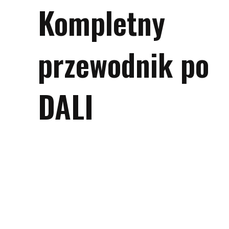
Kompletny
przewodnik po
DALI