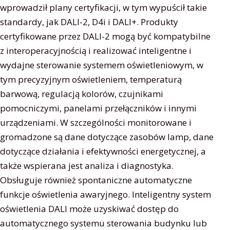
wprowadził plany certyfikacji, w tym wypuścił takie
standardy, jak DALI-2, D4i i DALI+. Produkty
certyfikowane przez DALI-2 mogą być kompatybilne
z interoperacyjnością i realizować inteligentne i
wydajne sterowanie systemem oświetleniowym, w
tym precyzyjnym oświetleniem, temperaturą
barwową, regulacją kolorów, czujnikami
pomocniczymi, panelami przełączników i innymi
urządzeniami. W szczególności monitorowane i
gromadzone są dane dotyczące zasobów lamp, dane
dotyczące działania i efektywności energetycznej, a
także wspierana jest analiza i diagnostyka.
Obsługuje również spontaniczne automatyczne
funkcje oświetlenia awaryjnego. Inteligentny system
oświetlenia DALI może uzyskiwać dostęp do
automatycznego systemu sterowania budynku lub