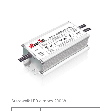
Sterownik LED o mocy 200 W