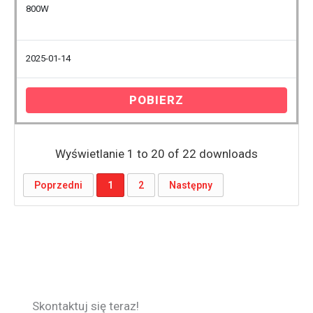
800W
2025-01-14
POBIERZ
Wyświetlanie 1 to 20 of 22 downloads
Poprzedni
1
2
Następny
Skontaktuj się teraz!