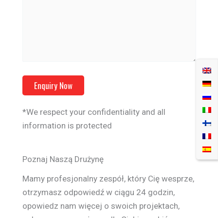
*We respect your confidentiality and all
information is protected
Poznaj Naszą Drużynę
Mamy profesjonalny zespół, który Cię wesprze,
otrzymasz odpowiedź w ciągu 24 godzin,
opowiedz nam więcej o swoich projektach,