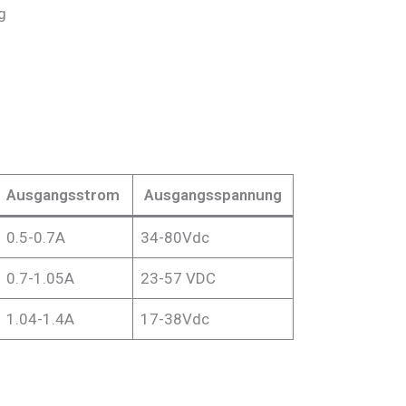
g
Ausgangsstrom
Ausgangsspannung
0.5-0.7A
34-80Vdc
0.7-1.05A
23-57 VDC
1.04-1.4A
17-38Vdc