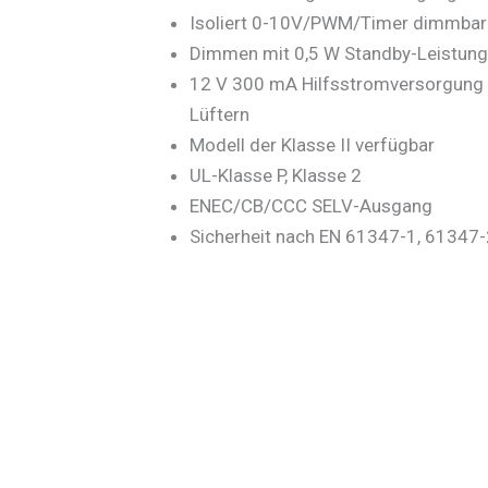
Isoliert 0-10V/PWM/Timer dimmbar
Dimmen mit 0,5 W Standby-Leistung
12 V 300 mA Hilfsstromversorgung 
Lüftern
Modell der Klasse II verfügbar
UL-Klasse P, Klasse 2
ENEC/CB/CCC SELV-Ausgang
Sicherheit nach EN 61347-1, 61347