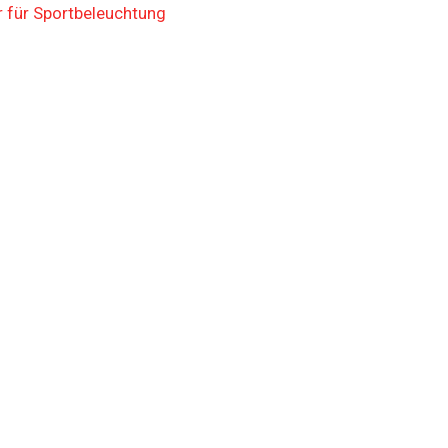
 für Sportbeleuchtung