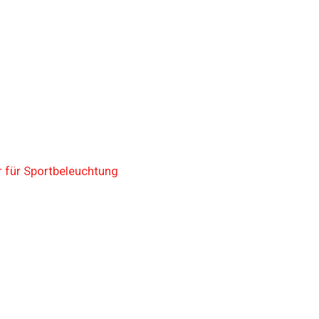
 für Sportbeleuchtung