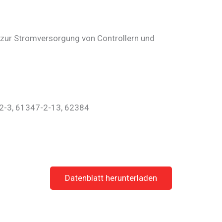
zur Stromversorgung von Controllern und
-2-3, 61347-2-13, 62384
Datenblatt herunterladen