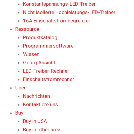
Konstantspannungs-LED-Treiber
Nicht isolierte Hochleistungs-LED-Treiber
16A Einschaltstrombegrenzer
Ressource
Produktkatalog
Programmiersoftware
Wissen
Georg Ansicht
LED-Treiber-Rechner
Einschaltstromrechner
Über
Nachrichten
Kontaktiere uns
Buy
Buy in USA
Buy in other area