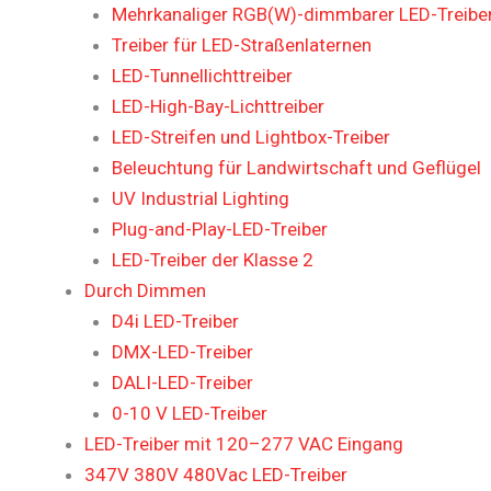
Mehrkanaliger RGB(W)-dimmbarer LED-Treiber
Treiber für LED-Straßenlaternen
LED-Tunnellichttreiber
LED-High-Bay-Lichttreiber
LED-Streifen und Lightbox-Treiber
Beleuchtung für Landwirtschaft und Geflügel
UV Industrial Lighting
Plug-and-Play-LED-Treiber
LED-Treiber der Klasse 2
Durch Dimmen
D4i LED-Treiber
DMX-LED-Treiber
DALI-LED-Treiber
0-10 V LED-Treiber
LED-Treiber mit 120–277 VAC Eingang
347V 380V 480Vac LED-Treiber