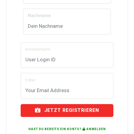
Nachname
Benutzername
E-Mail
JETZT REGISTRIEREN
HAST DU BEREITS EIN KONTO?
ANMELDEN