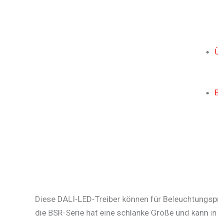
Diese DALI-LED-Treiber können für Beleuchtungspr
die BSR-Serie hat eine schlanke Größe und kann i