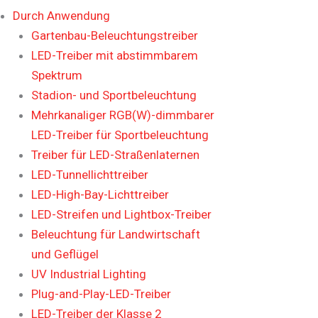
Durch Anwendung
Gartenbau-Beleuchtungstreiber
LED-Treiber mit abstimmbarem
Spektrum
Stadion- und Sportbeleuchtung
Mehrkanaliger RGB(W)-dimmbarer
LED-Treiber für Sportbeleuchtung
Treiber für LED-Straßenlaternen
LED-Tunnellichttreiber
LED-High-Bay-Lichttreiber
LED-Streifen und Lightbox-Treiber
Beleuchtung für Landwirtschaft
und Geflügel
UV Industrial Lighting
Plug-and-Play-LED-Treiber
LED-Treiber der Klasse 2