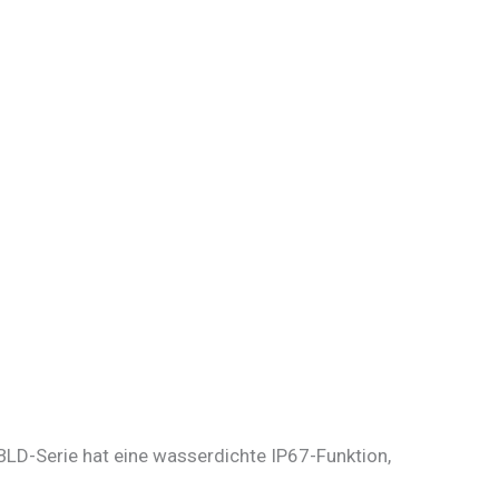
BLD-Serie hat eine wasserdichte IP67-Funktion,