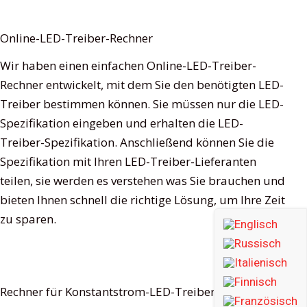
Online-LED-Treiber-Rechner
Wir haben einen einfachen Online-LED-Treiber-
Rechner entwickelt, mit dem Sie den benötigten LED-
Treiber bestimmen können. Sie müssen nur die LED-
Spezifikation eingeben und erhalten die LED-
Treiber-Spezifikation. Anschließend können Sie die
Spezifikation mit Ihren LED-Treiber-Lieferanten
teilen, sie werden es verstehen was Sie brauchen und
bieten Ihnen schnell die richtige Lösung, um Ihre Zeit
zu sparen.
Rechner für Konstantstrom-LED-Treiber