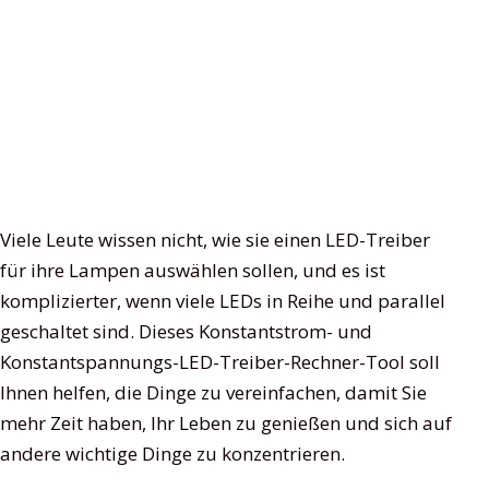
Viele Leute wissen nicht, wie sie einen LED-Treiber
für ihre Lampen auswählen sollen, und es ist
komplizierter, wenn viele LEDs in Reihe und parallel
geschaltet sind. Dieses Konstantstrom- und
Konstantspannungs-LED-Treiber-Rechner-Tool soll
Ihnen helfen, die Dinge zu vereinfachen, damit Sie
mehr Zeit haben, Ihr Leben zu genießen und sich auf
andere wichtige Dinge zu konzentrieren.