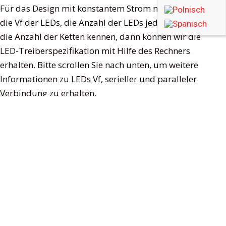
Für das Design mit konstantem Strom müssen wir
die Vf der LEDs, die Anzahl der LEDs jeder Kette und
die Anzahl der Ketten kennen, dann können wir die
LED-Treiberspezifikation mit Hilfe des Rechners
erhalten. Bitte scrollen Sie nach unten, um weitere
Informationen zu LEDs Vf, serieller und paralleler
Verbindung zu erhalten.