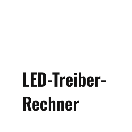
LED-Treiber-
Rechner