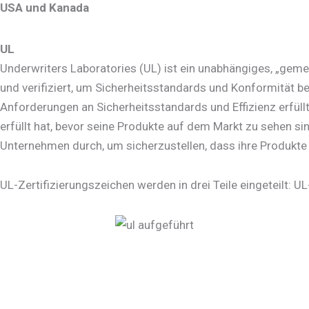
USA und Kanada
UL
Underwriters Laboratories (UL) ist ein unabhängiges, „gemeinnü
und verifiziert, um Sicherheitsstandards und Konformität be
Anforderungen an Sicherheitsstandards und Effizienz erfüllt
erfüllt hat, bevor seine Produkte auf dem Markt zu sehen s
Unternehmen durch, um sicherzustellen, dass ihre Produkte i
UL-Zertifizierungszeichen werden in drei Teile eingeteilt: UL