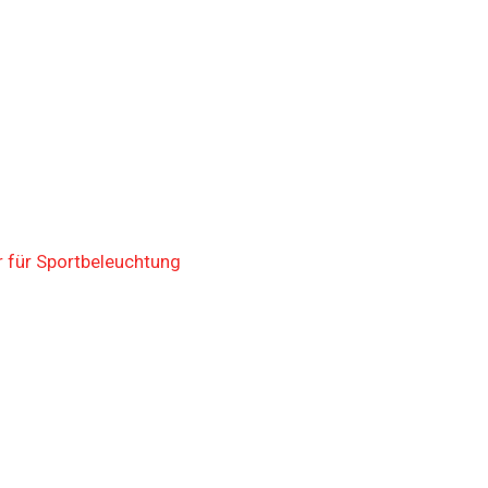
 für Sportbeleuchtung