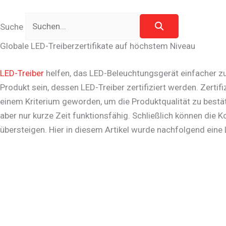
Suche
Globale LED-Treiberzertifikate auf höchstem Niveau
LED-Treiber
helfen, das LED-Beleuchtungsgerät einfacher zu i
Produkt sein, dessen LED-Treiber zertifiziert werden. Zertifi
einem Kriterium geworden, um die Produktqualität zu bestät
aber nur kurze Zeit funktionsfähig. Schließlich können die
übersteigen. Hier in diesem Artikel wurde nachfolgend eine