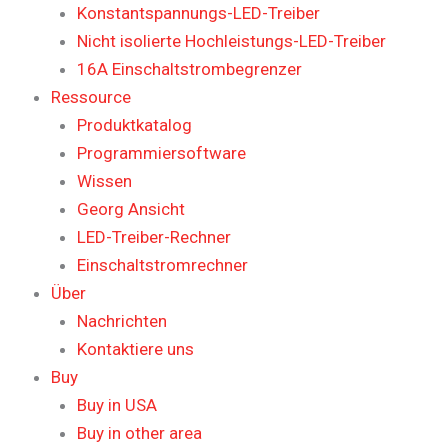
Konstantspannungs-LED-Treiber
Nicht isolierte Hochleistungs-LED-Treiber
16A Einschaltstrombegrenzer
Ressource
Produktkatalog
Programmiersoftware
Wissen
Georg Ansicht
LED-Treiber-Rechner
Einschaltstromrechner
Über
Nachrichten
Kontaktiere uns
Buy
Buy in USA
Buy in other area