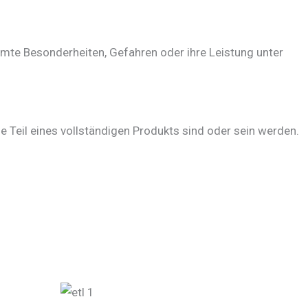
mte Besonderheiten, Gefahren oder ihre Leistung unter
Teil eines vollständigen Produkts sind oder sein werden.