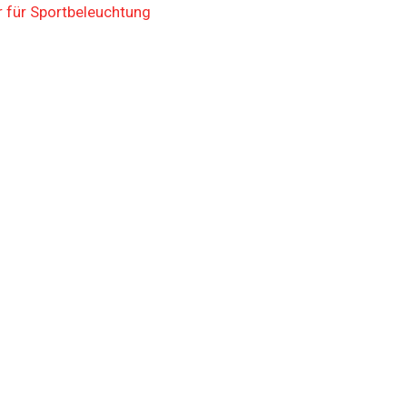
 für Sportbeleuchtung