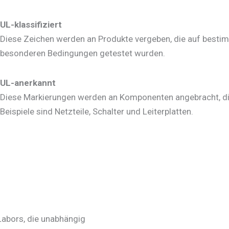
UL-klassifiziert
Diese Zeichen werden an Produkte vergeben, die auf bestim
besonderen Bedingungen getestet wurden.
UL-anerkannt
Diese Markierungen werden an Komponenten angebracht, die 
Beispiele sind Netzteile, Schalter und Leiterplatten.
 Labors, die unabhängig