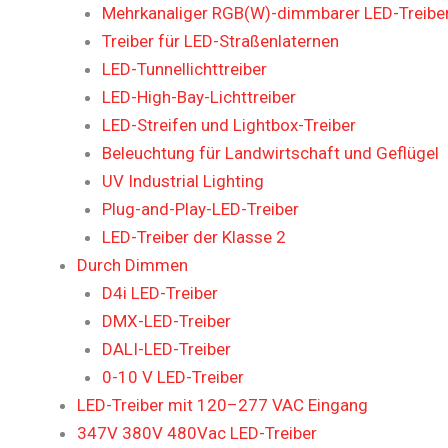
Mehrkanaliger RGB(W)-dimmbarer LED-Treiber
Treiber für LED-Straßenlaternen
LED-Tunnellichttreiber
LED-High-Bay-Lichttreiber
LED-Streifen und Lightbox-Treiber
Beleuchtung für Landwirtschaft und Geflügel
UV Industrial Lighting
Plug-and-Play-LED-Treiber
LED-Treiber der Klasse 2
Durch Dimmen
D4i LED-Treiber
DMX-LED-Treiber
DALI-LED-Treiber
0-10 V LED-Treiber
LED-Treiber mit 120–277 VAC Eingang
347V 380V 480Vac LED-Treiber