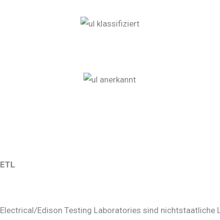
ETL
Electrical/Edison Testing Laboratories sind nichtstaatliche