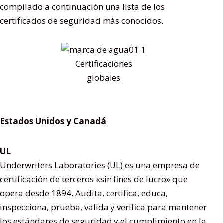
compilado a continuación una lista de los
certificados de seguridad más conocidos.
Certificaciones
globales
Estados Unidos y Canadá
UL
Underwriters Laboratories (UL) es una empresa de
certificación de terceros «sin fines de lucro» que
opera desde 1894. Audita, certifica, educa,
inspecciona, prueba, valida y verifica para mantener
los estándares de seguridad y el cumplimiento en la