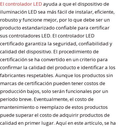
El controlador LED
ayuda a que el dispositivo de
iluminación LED sea más fácil de instalar, eficiente,
robusto y funcione mejor, por lo que debe ser un
producto estandarizado confiable para certificar
sus controladores LED. El controlador LED
certificado garantiza la seguridad, confiabilidad y
calidad del dispositivo. El procedimiento de
certificación se ha convertido en un criterio para
confirmar la calidad del producto e identificar a los
fabricantes respetables. Aunque los productos sin
marcas de certificación pueden tener costos de
producción bajos, solo serán funcionales por un
período breve. Eventualmente, el costo de
mantenimiento o reemplazo de estos productos
puede superar el costo de adquirir productos de
calidad en primer lugar. Aquí en este artículo, se ha