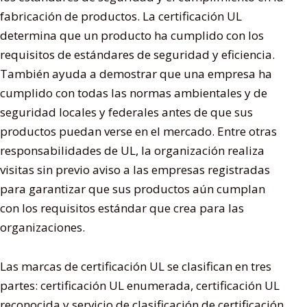
fabricación de productos. La certificación UL
determina que un producto ha cumplido con los
requisitos de estándares de seguridad y eficiencia.
También ayuda a demostrar que una empresa ha
cumplido con todas las normas ambientales y de
seguridad locales y federales antes de que sus
productos puedan verse en el mercado. Entre otras
responsabilidades de UL, la organización realiza
visitas sin previo aviso a las empresas registradas
para garantizar que sus productos aún cumplan
con los requisitos estándar que crea para las
organizaciones.
Las marcas de certificación UL se clasifican en tres
partes: certificación UL enumerada, certificación UL
reconocida y servicio de clasificación de certificación