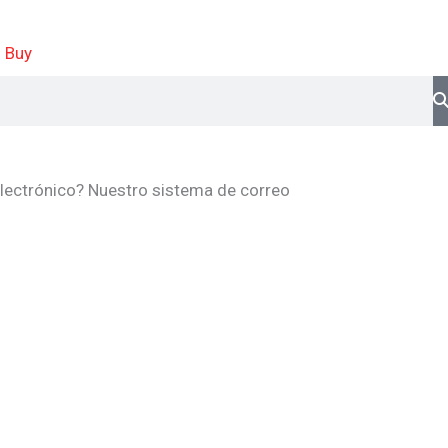
Buy
 electrónico? Nuestro sistema de correo