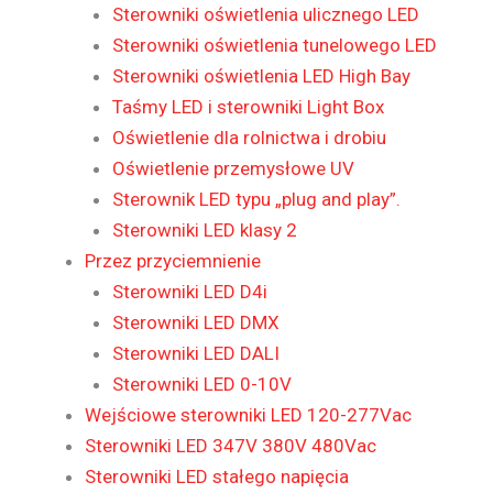
Sterowniki oświetlenia ulicznego LED
Sterowniki oświetlenia tunelowego LED
Sterowniki oświetlenia LED High Bay
Taśmy LED i sterowniki Light Box
Oświetlenie dla rolnictwa i drobiu
Oświetlenie przemysłowe UV
Sterownik LED typu „plug and play”.
Sterowniki LED klasy 2
Przez przyciemnienie
Sterowniki LED D4i
Sterowniki LED DMX
Sterowniki LED DALI
Sterowniki LED 0-10V
Wejściowe sterowniki LED 120-277Vac
Sterowniki LED 347V 380V 480Vac
Sterowniki LED stałego napięcia