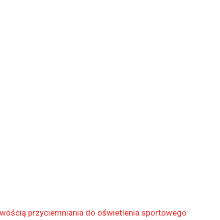
wością przyciemniania do oświetlenia sportowego