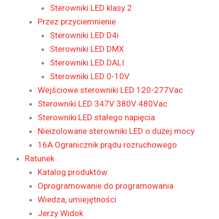
Sterowniki LED klasy 2
Przez przyciemnienie
Sterowniki LED D4i
Sterowniki LED DMX
Sterowniki LED DALI
Sterowniki LED 0-10V
Wejściowe sterowniki LED 120-277Vac
Sterowniki LED 347V 380V 480Vac
Sterowniki LED stałego napięcia
Nieizolowane sterowniki LED o dużej mocy
16A Ogranicznik prądu rozruchowego
Ratunek
Katalog produktów
Oprogramowanie do programowania
Wiedza, umiejętności
Jerzy Widok