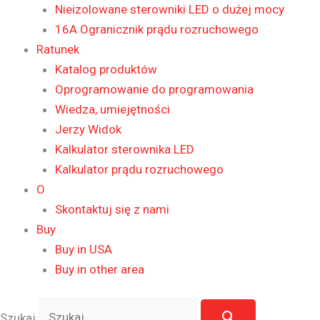
Nieizolowane sterowniki LED o dużej mocy
16A Ogranicznik prądu rozruchowego
Ratunek
Katalog produktów
Oprogramowanie do programowania
Wiedza, umiejętności
Jerzy Widok
Kalkulator sterownika LED
Kalkulator prądu rozruchowego
O
Skontaktuj się z nami
Buy
Buy in USA
Buy in other area
Szukaj