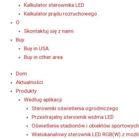
Kalkulator sterownika LED
Kalkulator prądu rozruchowego
O
Skontaktuj się z nami
Buy
Buy in USA
Buy in other area
Dom
Aktualności
Produkty
Według aplikacji
Sterowniki oświetlenia ogrodniczego
Przestrajalny sterownik widma LED
Oświetlenie stadionów i obiektów sportowych
Wielokanałowy sterownik LED RGB(W) z możli