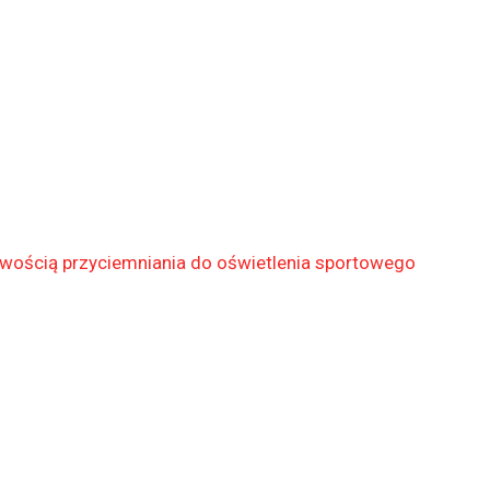
wością przyciemniania do oświetlenia sportowego