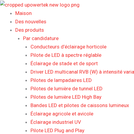
Aller
au
Maison
contenu
Des nouvelles
Des produits
Par candidature
Conducteurs d’éclairage horticole
Pilote de LED à spectre réglable
Éclairage de stade et de sport
Driver LED multicanal RVB (W) à intensité varia
Pilotes de lampadaires LED
Pilotes de lumière de tunnel LED
Pilotes de lumière LED High Bay
Bandes LED et pilotes de caissons lumineux
Éclairage agricole et avicole
Éclairage industriel UV
Pilote LED Plug and Play