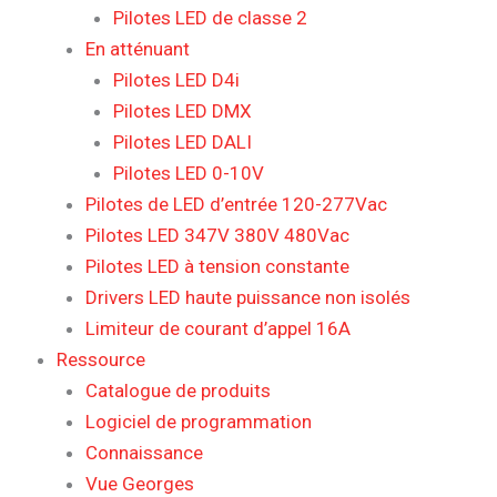
Pilotes LED de classe 2
En atténuant
Pilotes LED D4i
Pilotes LED DMX
Pilotes LED DALI
Pilotes LED 0-10V
Pilotes de LED d’entrée 120-277Vac
Pilotes LED 347V 380V 480Vac
Pilotes LED à tension constante
Drivers LED haute puissance non isolés
Limiteur de courant d’appel 16A
Ressource
Catalogue de produits
Logiciel de programmation
Connaissance
Vue Georges