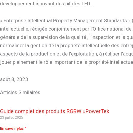
développement innovant des pilotes LED. .
« Enterprise Intellectual Property Management Standards » (
intellectuelle, rédigée conjointement par l’Office national de 
générale de la supervision de la qualité , l’inspection et la 
normaliser la gestion de la propriété intellectuelle des entr
aspects de la production et de l’exploitation, à réaliser l’acqu
jouer pleinement le rôle important de la propriété intellec
août 8, 2023
Articles Similaires
Guide complet des produits RGBW uPowerTek
23 juillet 2025
En savoir plus "