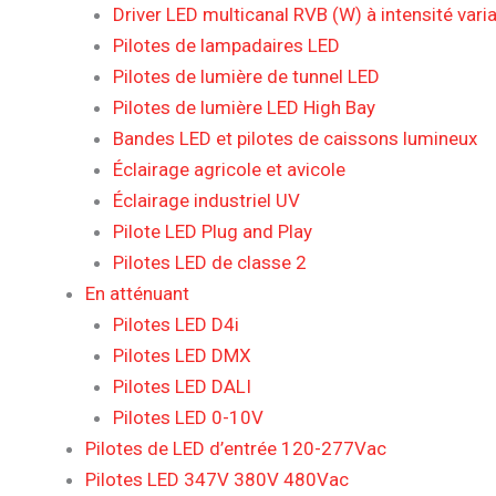
Driver LED multicanal RVB (W) à intensité varia
Pilotes de lampadaires LED
Pilotes de lumière de tunnel LED
Pilotes de lumière LED High Bay
Bandes LED et pilotes de caissons lumineux
Éclairage agricole et avicole
Éclairage industriel UV
Pilote LED Plug and Play
Pilotes LED de classe 2
En atténuant
Pilotes LED D4i
Pilotes LED DMX
Pilotes LED DALI
Pilotes LED 0-10V
Pilotes de LED d’entrée 120-277Vac
Pilotes LED 347V 380V 480Vac