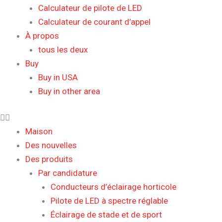
Calculateur de pilote de LED
Calculateur de courant d’appel
À propos
tous les deux
Buy
Buy in USA
Buy in other area
Maison
Des nouvelles
Des produits
Par candidature
Conducteurs d’éclairage horticole
Pilote de LED à spectre réglable
Éclairage de stade et de sport