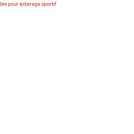
ble pour éclairage sportif