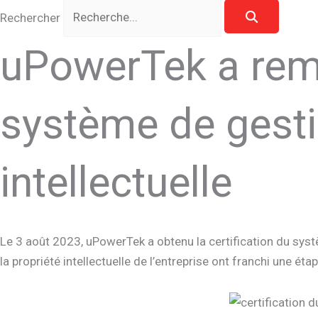
Rechercher
uPowerTek a remp
système de gesti
intellectuelle
Le 3 août 2023, uPowerTek a obtenu la certification du systèm
la propriété intellectuelle de l’entreprise ont franchi une étap