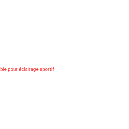
ble pour éclairage sportif