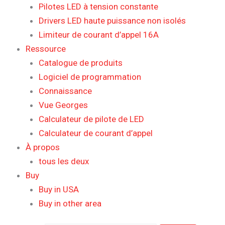
Pilotes LED à tension constante
Drivers LED haute puissance non isolés
Limiteur de courant d’appel 16A
Ressource
Catalogue de produits
Logiciel de programmation
Connaissance
Vue Georges
Calculateur de pilote de LED
Calculateur de courant d’appel
À propos
tous les deux
Buy
Buy in USA
Buy in other area