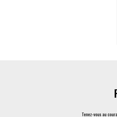
Tenez-vous au coura