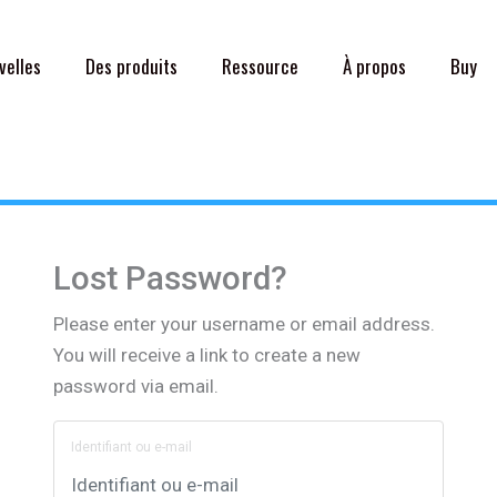
velles
Des produits
Ressource
À propos
Buy
Lost Password?
Please enter your username or email address.
You will receive a link to create a new
password via email.
Identifiant ou e-mail