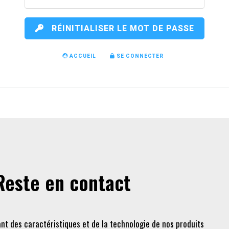
RÉINITIALISER LE MOT DE PASSE
ACCUEIL
SE CONNECTER
Reste en contact
nt des caractéristiques et de la technologie de nos produits