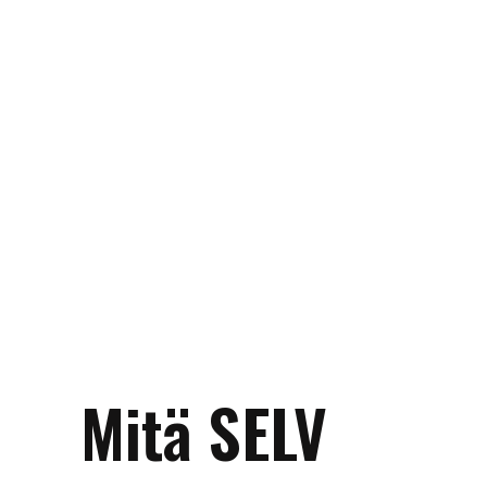
Mitä SELV