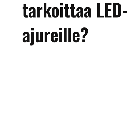
tarkoittaa LED-
ajureille?