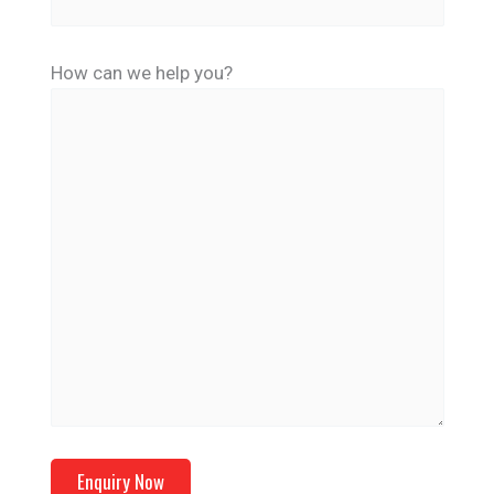
How can we help you?