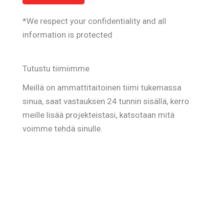
*We respect your confidentiality and all
information is protected
Tutustu tiimiimme
Meillä on ammattitaitoinen tiimi tukemassa
sinua, saat vastauksen 24 tunnin sisällä, kerro
meille lisää projekteistasi, katsotaan mitä
voimme tehdä sinulle.