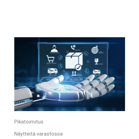
Pikatoimitus
Näytteitä varastossa