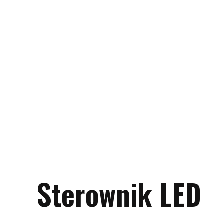
Sterownik LED