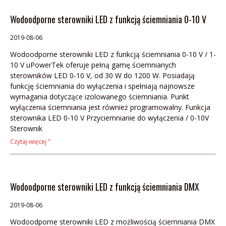
Wodoodporne sterowniki LED z funkcją ściemniania 0-10 V
2019-08-06
Wodoodporne sterowniki LED z funkcją ściemniania 0-10 V / 1-
10 V uPowerTek oferuje pełną gamę ściemnianych
sterowników LED 0-10 V, od 30 W do 1200 W. Posiadają
funkcję ściemniania do wyłączenia i spełniają najnowsze
wymagania dotyczące izolowanego ściemniania. Punkt
wyłączenia ściemniania jest również programowalny. Funkcja
sterownika LED 0-10 V Przyciemnianie do wyłączenia / 0-10V
Sterownik
Czytaj więcej "
Wodoodporne sterowniki LED z funkcją ściemniania DMX
2019-08-06
Wodoodporne sterowniki LED z możliwością ściemniania DMX