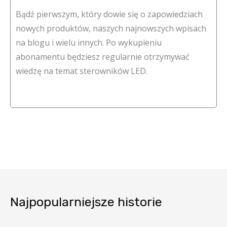
Bądź pierwszym, który dowie się o zapowiedziach
nowych produktów, naszych najnowszych wpisach
na blogu i wielu innych. Po wykupieniu
abonamentu będziesz regularnie otrzymywać
wiedzę na temat sterowników LED.
Najpopularniejsze historie