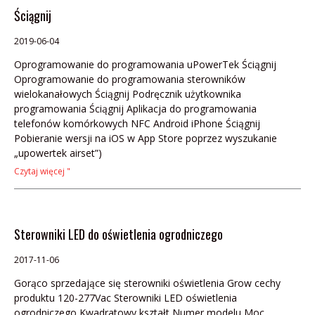
Ściągnij
2019-06-04
Oprogramowanie do programowania uPowerTek Ściągnij
Oprogramowanie do programowania sterowników
wielokanałowych Ściągnij Podręcznik użytkownika
programowania Ściągnij Aplikacja do programowania
telefonów komórkowych NFC Android iPhone Ściągnij
Pobieranie wersji na iOS w App Store poprzez wyszukanie
„upowertek airset”)
Czytaj więcej "
Sterowniki LED do oświetlenia ogrodniczego
2017-11-06
Gorąco sprzedające się sterowniki oświetlenia Grow cechy
produktu 120-277Vac Sterowniki LED oświetlenia
ogrodniczego Kwadratowy kształt Numer modelu Moc