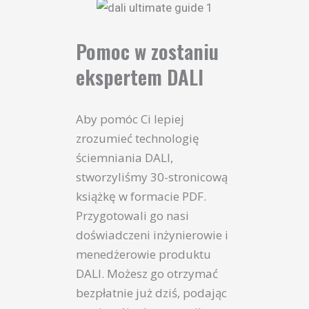
Pomoc w zostaniu
ekspertem DALI
Aby pomóc Ci lepiej
zrozumieć technologię
ściemniania DALI,
stworzyliśmy 30-stronicową
książkę w formacie PDF.
Przygotowali go nasi
doświadczeni inżynierowie i
menedżerowie produktu
DALI. Możesz go otrzymać
bezpłatnie już dziś, podając