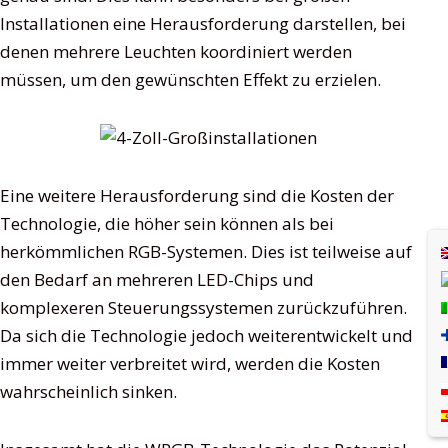
Installationen eine Herausforderung darstellen, bei
denen mehrere Leuchten koordiniert werden
müssen, um den gewünschten Effekt zu erzielen.
Eine weitere Herausforderung sind die Kosten der
Technologie, die höher sein können als bei
herkömmlichen RGB-Systemen. Dies ist teilweise auf
den Bedarf an mehreren LED-Chips und
komplexeren Steuerungssystemen zurückzuführen.
Da sich die Technologie jedoch weiterentwickelt und
immer weiter verbreitet wird, werden die Kosten
wahrscheinlich sinken.