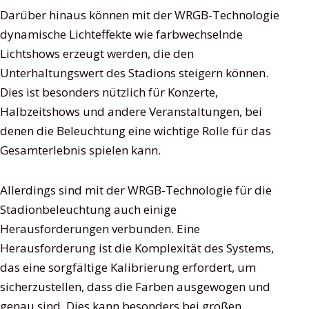
Darüber hinaus können mit der WRGB-Technologie
dynamische Lichteffekte wie farbwechselnde
Lichtshows erzeugt werden, die den
Unterhaltungswert des Stadions steigern können.
Dies ist besonders nützlich für Konzerte,
Halbzeitshows und andere Veranstaltungen, bei
denen die Beleuchtung eine wichtige Rolle für das
Gesamterlebnis spielen kann.
Allerdings sind mit der WRGB-Technologie für die
Stadionbeleuchtung auch einige
Herausforderungen verbunden. Eine
Herausforderung ist die Komplexität des Systems,
das eine sorgfältige Kalibrierung erfordert, um
sicherzustellen, dass die Farben ausgewogen und
genau sind. Dies kann besonders bei großen