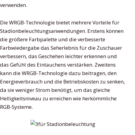
verwenden.
Die WRGB-Technologie bietet mehrere Vorteile für
Stadionbeleuchtungsanwendungen. Erstens können
die größere Farbpalette und die verbesserte
Farbwiedergabe das Seherlebnis für die Zuschauer
verbessern, das Geschehen leichter erkennen und
das Gefühl des Eintauchens verstärken. Zweitens
kann die WRGB-Technologie dazu beitragen, den
Energieverbrauch und die Betriebskosten zu senken,
da sie weniger Strom benötigt, um das gleiche
Helligkeitsniveau zu erreichen wie herkömmliche
RGB-Systeme.