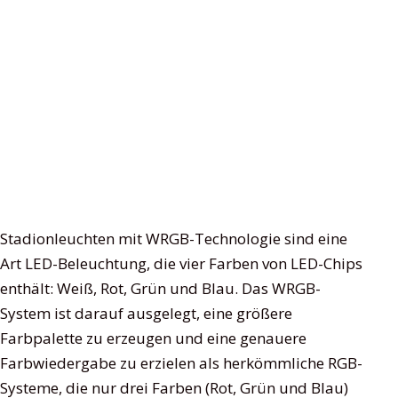
Stadionleuchten mit WRGB-Technologie sind eine
Art LED-Beleuchtung, die vier Farben von LED-Chips
enthält: Weiß, Rot, Grün und Blau. Das WRGB-
System ist darauf ausgelegt, eine größere
Farbpalette zu erzeugen und eine genauere
Farbwiedergabe zu erzielen als herkömmliche RGB-
Systeme, die nur drei Farben (Rot, Grün und Blau)