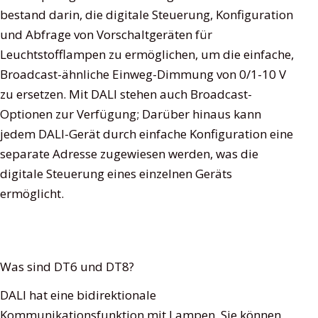
bestand darin, die digitale Steuerung, Konfiguration
und Abfrage von Vorschaltgeräten für
Leuchtstofflampen zu ermöglichen, um die einfache,
Broadcast-ähnliche Einweg-Dimmung von 0/1-10 V
zu ersetzen. Mit DALI stehen auch Broadcast-
Optionen zur Verfügung; Darüber hinaus kann
jedem DALI-Gerät durch einfache Konfiguration eine
separate Adresse zugewiesen werden, was die
digitale Steuerung eines einzelnen Geräts
ermöglicht.
Was sind DT6 und DT8?
DALI hat eine bidirektionale
Kommunikationsfunktion mit Lampen. Sie können