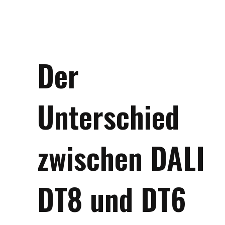
Der
Unterschied
zwischen DALI
DT8 und DT6