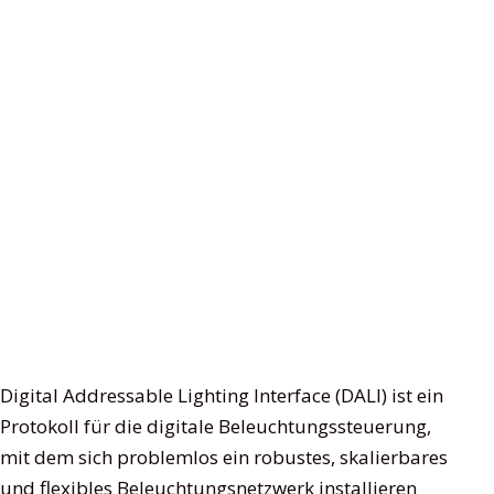
Digital Addressable Lighting Interface (DALI) ist ein
Protokoll für die digitale Beleuchtungssteuerung,
mit dem sich problemlos ein robustes, skalierbares
und flexibles Beleuchtungsnetzwerk installieren