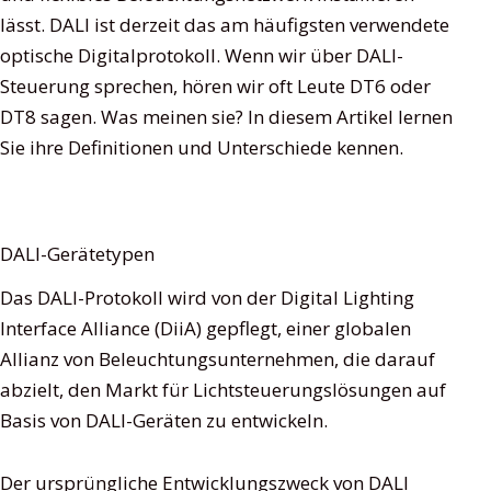
lässt. DALI ist derzeit das am häufigsten verwendete
optische Digitalprotokoll. Wenn wir über DALI-
Steuerung sprechen, hören wir oft Leute DT6 oder
DT8 sagen. Was meinen sie? In diesem Artikel lernen
Sie ihre Definitionen und Unterschiede kennen.
DALI-Gerätetypen
Das DALI-Protokoll wird von der Digital Lighting
Interface Alliance (DiiA) gepflegt, einer globalen
Allianz von Beleuchtungsunternehmen, die darauf
abzielt, den Markt für Lichtsteuerungslösungen auf
Basis von DALI-Geräten zu entwickeln.
Der ursprüngliche Entwicklungszweck von DALI