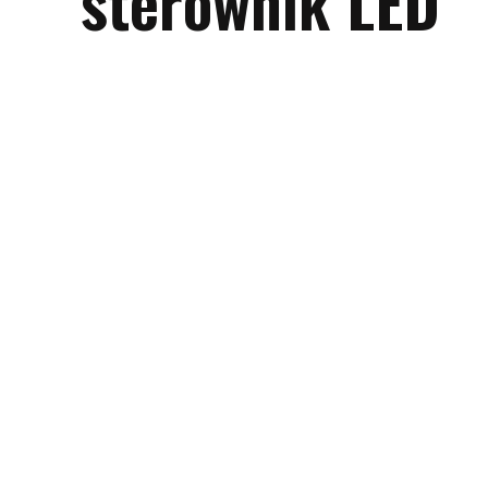
sterownik LED