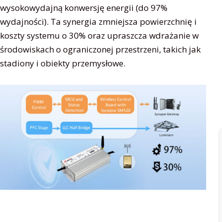
wysokowydajną konwersję energii (do 97%
wydajności). Ta synergia zmniejsza powierzchnię i
koszty systemu o 30% oraz upraszcza wdrażanie w
środowiskach o ograniczonej przestrzeni, takich jak
stadiony i obiekty przemysłowe.