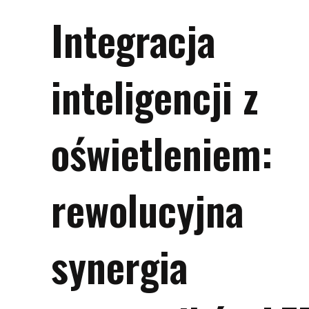
Integracja
inteligencji z
oświetleniem:
rewolucyjna
synergia