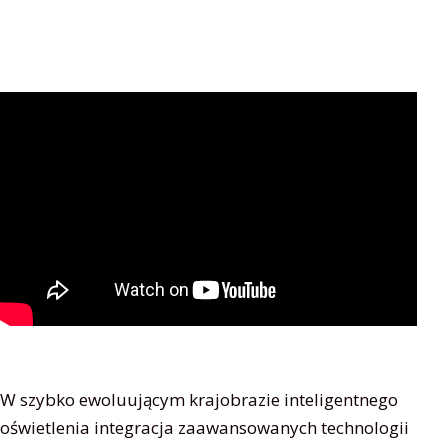
W szybko ewoluującym krajobrazie inteligentnego
oświetlenia integracja zaawansowanych technologii