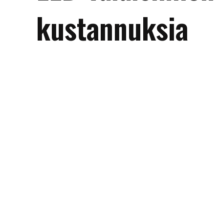
kustannuksia