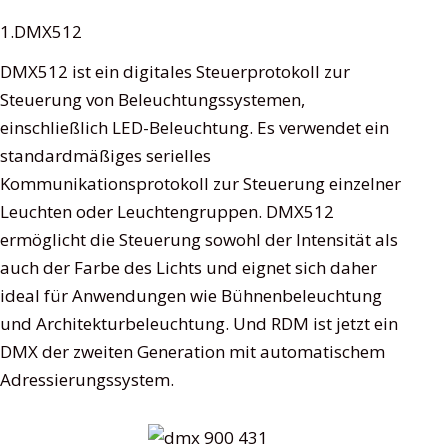
1.DMX512
DMX512 ist ein digitales Steuerprotokoll zur
Steuerung von Beleuchtungssystemen,
einschließlich LED-Beleuchtung. Es verwendet ein
standardmäßiges serielles
Kommunikationsprotokoll zur Steuerung einzelner
Leuchten oder Leuchtengruppen. DMX512
ermöglicht die Steuerung sowohl der Intensität als
auch der Farbe des Lichts und eignet sich daher
ideal für Anwendungen wie Bühnenbeleuchtung
und Architekturbeleuchtung. Und RDM ist jetzt ein
DMX der zweiten Generation mit automatischem
Adressierungssystem.