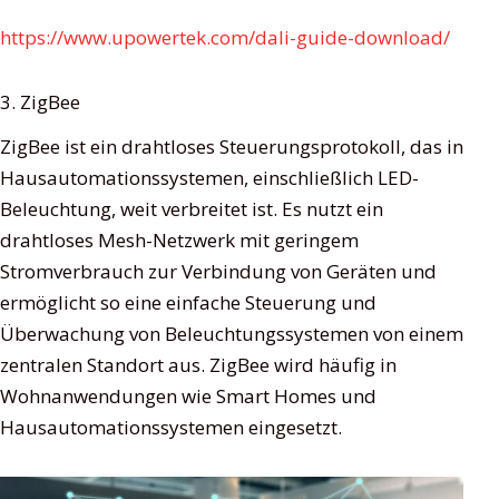
https://www.upowertek.com/dali-guide-download/
3. ZigBee
ZigBee ist ein drahtloses Steuerungsprotokoll, das in
Hausautomationssystemen, einschließlich LED-
Beleuchtung, weit verbreitet ist. Es nutzt ein
drahtloses Mesh-Netzwerk mit geringem
Stromverbrauch zur Verbindung von Geräten und
ermöglicht so eine einfache Steuerung und
Überwachung von Beleuchtungssystemen von einem
zentralen Standort aus. ZigBee wird häufig in
Wohnanwendungen wie Smart Homes und
Hausautomationssystemen eingesetzt.