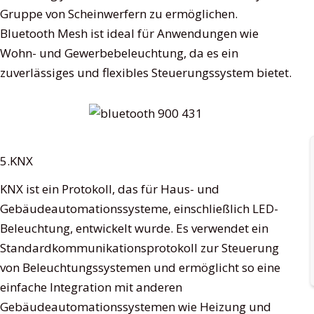
Gruppe von Scheinwerfern zu ermöglichen.
Bluetooth Mesh ist ideal für Anwendungen wie
Wohn- und Gewerbebeleuchtung, da es ein
zuverlässiges und flexibles Steuerungssystem bietet.
5.KNX
KNX ist ein Protokoll, das für Haus- und
Gebäudeautomationssysteme, einschließlich LED-
Beleuchtung, entwickelt wurde. Es verwendet ein
Standardkommunikationsprotokoll zur Steuerung
von Beleuchtungssystemen und ermöglicht so eine
einfache Integration mit anderen
Gebäudeautomationssystemen wie Heizung und