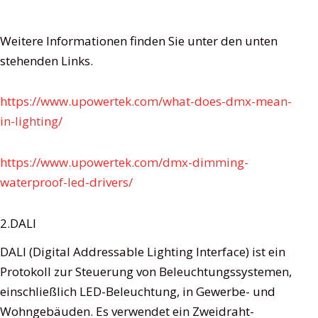
Weitere Informationen finden Sie unter den unten
stehenden Links.
https://www.upowertek.com/what-does-dmx-mean-
in-lighting/
https://www.upowertek.com/dmx-dimming-
waterproof-led-drivers/
2.DALI
DALI (Digital Addressable Lighting Interface) ist ein
Protokoll zur Steuerung von Beleuchtungssystemen,
einschließlich LED-Beleuchtung, in Gewerbe- und
Wohngebäuden. Es verwendet ein Zweidraht-