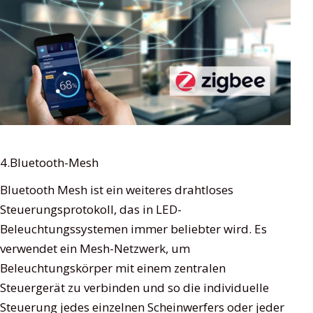
4.Bluetooth-Mesh
Bluetooth Mesh ist ein weiteres drahtloses
Steuerungsprotokoll, das in LED-
Beleuchtungssystemen immer beliebter wird. Es
verwendet ein Mesh-Netzwerk, um
Beleuchtungskörper mit einem zentralen
Steuergerät zu verbinden und so die individuelle
Steuerung jedes einzelnen Scheinwerfers oder jeder