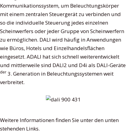
Kommunikationssystem, um Beleuchtungskörper
mit einem zentralen Steuergerät zu verbinden und
so die individuelle Steuerung jedes einzelnen
Scheinwerfers oder jeder Gruppe von Scheinwerfern
zu ermöglichen. DALI wird häufig in Anwendungen
wie Büros, Hotels und Einzelhandelsflächen
eingesetzt. ADALI hat sich schnell weiterentwickelt
und mittlerweile sind DALI2 und D4i als DALI-Geräte
der
3. Generation in Beleuchtungssystemen weit
verbreitet.
Weitere Informationen finden Sie unter den unten
stehenden Links.