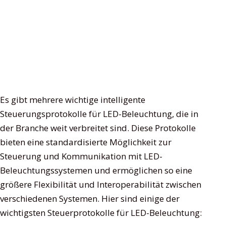
Es gibt mehrere wichtige intelligente
Steuerungsprotokolle für LED-Beleuchtung, die in
der Branche weit verbreitet sind. Diese Protokolle
bieten eine standardisierte Möglichkeit zur
Steuerung und Kommunikation mit LED-
Beleuchtungssystemen und ermöglichen so eine
größere Flexibilität und Interoperabilität zwischen
verschiedenen Systemen. Hier sind einige der
wichtigsten Steuerprotokolle für LED-Beleuchtung: