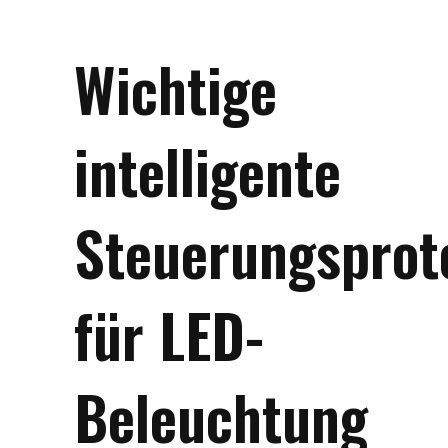
Wichtige
intelligente
Steuerungsprot
für LED-
Beleuchtung