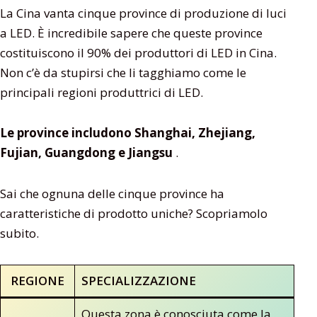
La Cina vanta cinque province di produzione di luci
a LED. È incredibile sapere che queste province
costituiscono il 90% dei produttori di LED in Cina.
Non c’è da stupirsi che li tagghiamo come le
principali regioni produttrici di LED.
Le province includono Shanghai, Zhejiang,
Fujian, Guangdong e Jiangsu
.
Sai che ognuna delle cinque province ha
caratteristiche di prodotto uniche? Scopriamolo
subito.
REGIONE
SPECIALIZZAZIONE
Questa zona è conosciuta come la