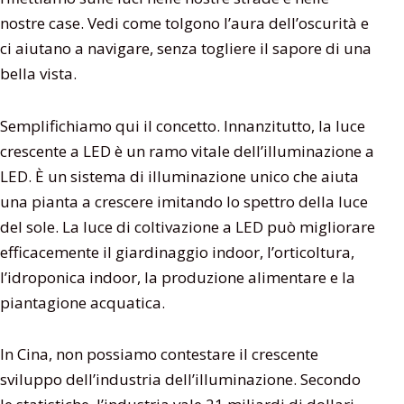
nostre case. Vedi come tolgono l’aura dell’oscurità e
ci aiutano a navigare, senza togliere il sapore di una
bella vista.
Semplifichiamo qui il concetto. Innanzitutto, la luce
crescente a LED è un ramo vitale dell’illuminazione a
LED. È un sistema di illuminazione unico che aiuta
una pianta a crescere imitando lo spettro della luce
del sole. La luce di coltivazione a LED può migliorare
efficacemente il giardinaggio indoor, l’orticoltura,
l’idroponica indoor, la produzione alimentare e la
piantagione acquatica.
In Cina, non possiamo contestare il crescente
sviluppo dell’industria dell’illuminazione. Secondo