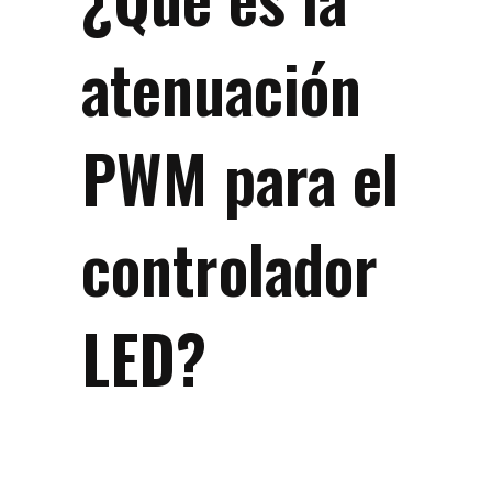
atenuación
PWM para el
controlador
LED?