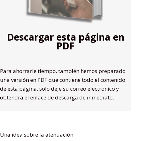
Descargar esta página en
PDF
Para ahorrarle tiempo, también hemos preparado
una versión en PDF que contiene todo el contenido
de esta página, solo deje su correo electrónico y
obtendrá el enlace de descarga de inmediato.
Una idea sobre la atenuación