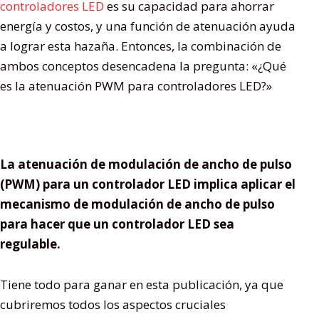
controladores LED
es su capacidad para ahorrar
energía y costos, y una función de atenuación ayuda
a lograr esta hazaña. Entonces, la combinación de
ambos conceptos desencadena la pregunta: «¿Qué
es la atenuación PWM para controladores LED?»
La atenuación de modulación de ancho de pulso
(PWM) para un controlador LED implica aplicar el
mecanismo de modulación de ancho de pulso
para hacer que un controlador LED sea
regulable.
Tiene todo para ganar en esta publicación, ya que
cubriremos todos los aspectos cruciales