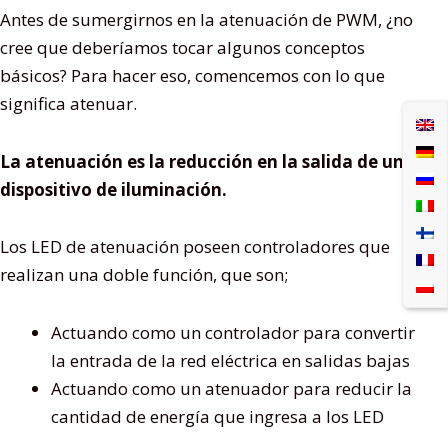
Antes de sumergirnos en la atenuación de PWM, ¿no
cree que deberíamos tocar algunos conceptos
básicos? Para hacer eso, comencemos con lo que
significa atenuar.
La atenuación es la reducción en la salida de un
dispositivo de iluminación.
Los LED de atenuación poseen controladores que
realizan una doble función, que son;
Actuando como un controlador para convertir
la entrada de la red eléctrica en salidas bajas
Actuando como un atenuador para reducir la
cantidad de energía que ingresa a los LED