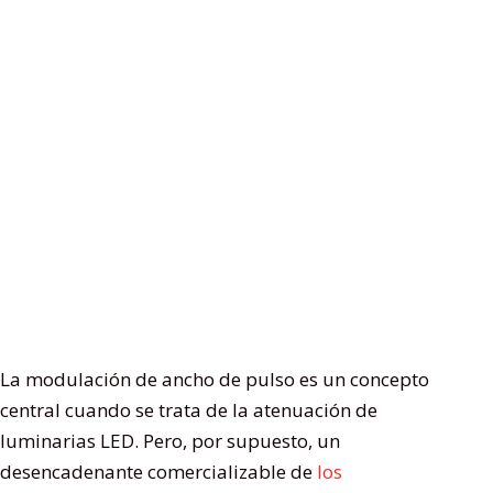
La modulación de ancho de pulso es un concepto
central cuando se trata de la atenuación de
luminarias LED. Pero, por supuesto, un
desencadenante comercializable de
los