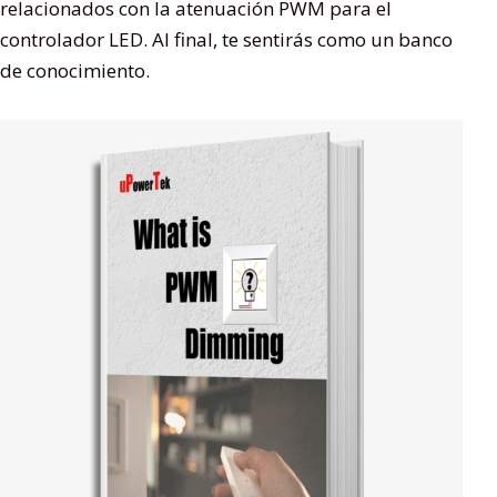
relacionados con la atenuación PWM para el
controlador LED. Al final, te sentirás como un banco
de conocimiento.