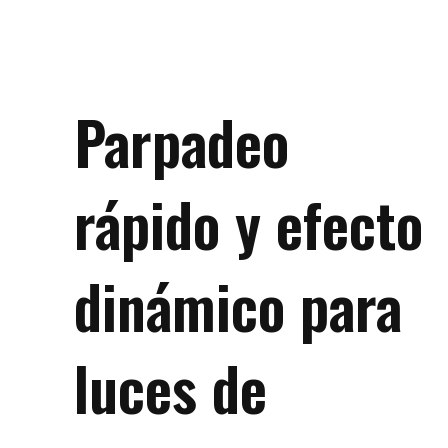
Parpadeo
rápido y efecto
dinámico para
luces de