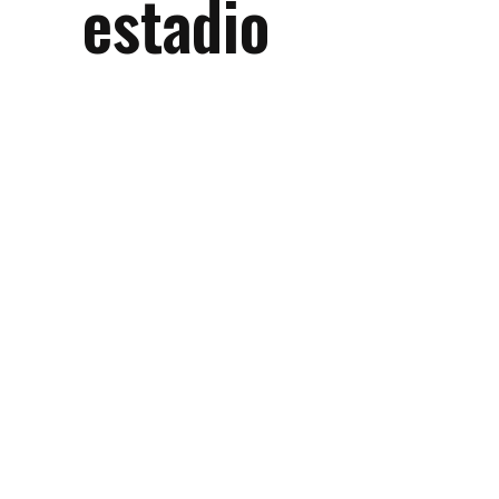
estadio