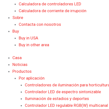
Calculadora de controladores LED
Calculadora de corriente de irrupción
Sobre
Contacta con nosotros
Buy
Buy in USA
Buy in other area
Casa
Noticias
Productos
Por aplicación
Controladores de iluminación para horticultur
Controlador LED de espectro sintonizable
Iluminación de estadios y deportes
Controlador LED regulable RGB(W) multicanal 