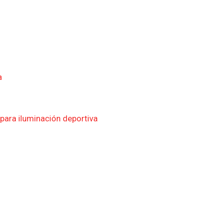
a
para iluminación deportiva