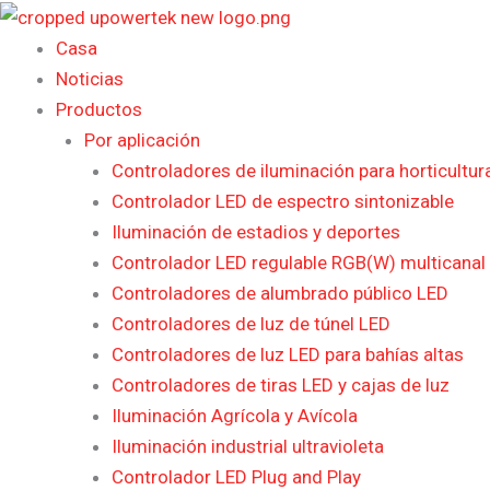
Ir
al
Casa
contenido
Noticias
Productos
Por aplicación
Controladores de iluminación para horticultur
Controlador LED de espectro sintonizable
Iluminación de estadios y deportes
Controlador LED regulable RGB(W) multicanal 
Controladores de alumbrado público LED
Controladores de luz de túnel LED
Controladores de luz LED para bahías altas
Controladores de tiras LED y cajas de luz
Iluminación Agrícola y Avícola
Iluminación industrial ultravioleta
Controlador LED Plug and Play