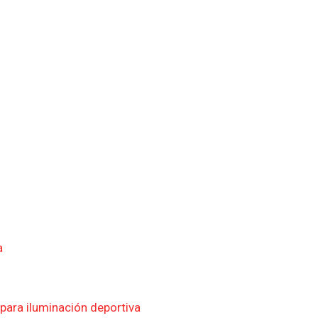
a
para iluminación deportiva