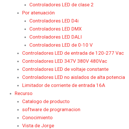
Controladores LED de clase 2
Por atenuación
Controladores LED D4i
Controladores LED DMX
Controladores LED DALI
Controladores LED de 0-10 V
Controladores LED de entrada de 120-277 Vac
Controladores LED 347V 380V 480Vac
Controladores LED de voltaje constante
Controladores LED no aislados de alta potencia
Limitador de corriente de entrada 16A
Recurso
Catalogo de producto
software de programacion
Conocimiento
Vista de Jorge