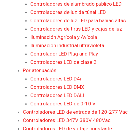
Controladores de alumbrado público LED
Controladores de luz de túnel LED
Controladores de luz LED para bahías altas
Controladores de tiras LED y cajas de luz
Iluminación Agrícola y Avícola
Iluminación industrial ultravioleta
Controlador LED Plug and Play
Controladores LED de clase 2
Por atenuación
Controladores LED D4i
Controladores LED DMX
Controladores LED DALI
Controladores LED de 0-10 V
Controladores LED de entrada de 120-277 Vac
Controladores LED 347V 380V 480Vac
Controladores LED de voltaje constante