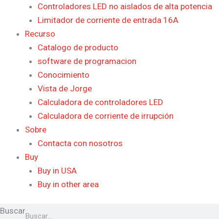
Controladores LED no aislados de alta potencia
Limitador de corriente de entrada 16A
Recurso
Catalogo de producto
software de programacion
Conocimiento
Vista de Jorge
Calculadora de controladores LED
Calculadora de corriente de irrupción
Sobre
Contacta con nosotros
Buy
Buy in USA
Buy in other area
Buscar