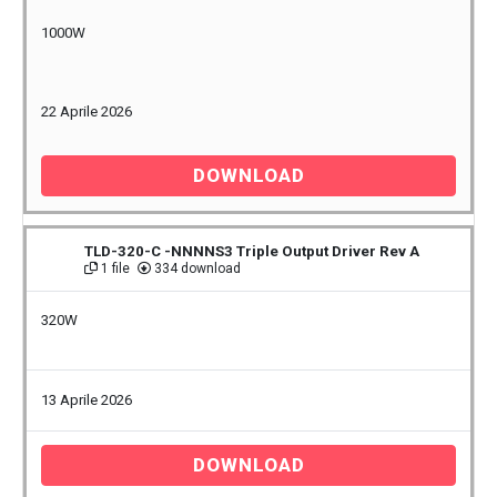
1000W
22 Aprile 2026
DOWNLOAD
TLD-320-C -NNNNS3 Triple Output Driver Rev A
1 file
334 download
320W
13 Aprile 2026
DOWNLOAD