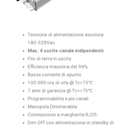
Tensione di alimentazione assoluta:
180-528Vac
Max.
4
uscite canale
indipendenti.
Filo di terra in uscita
Efficienza massima del 94%.
Bassa corrente di spunto
100.000 ore di vita @ Tc=75℃
7 anni di garanzia @ Tc<=75℃
Programmabilità a più canali
Manopola Dimmerabile
Connessione a margherita RJ25
Dim Off con alimentazione in standby di