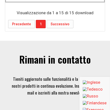
Visualizzazione da 1 a 15 di 15 download
Precedente
1
Successivo
Rimani in contatto
Tieniti aggiornato sulle funzionalità e la tecnologia dei
nostri prodotti in continua evoluzione. Inserisci la tua e-
mail e iscriviti alla nostra newsletter.