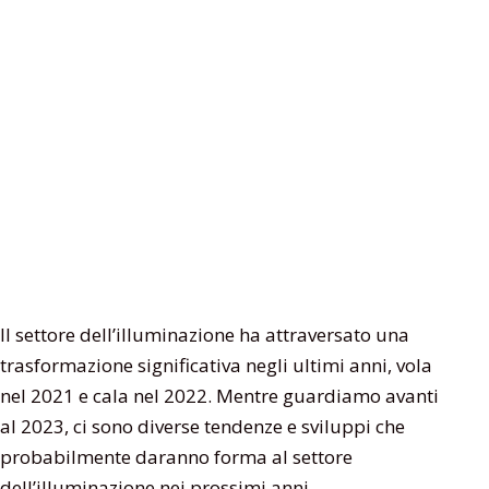
Il settore dell’illuminazione ha attraversato una
trasformazione significativa negli ultimi anni, vola
nel 2021 e cala nel 2022. Mentre guardiamo avanti
al 2023, ci sono diverse tendenze e sviluppi che
probabilmente daranno forma al settore
dell’illuminazione nei prossimi anni.