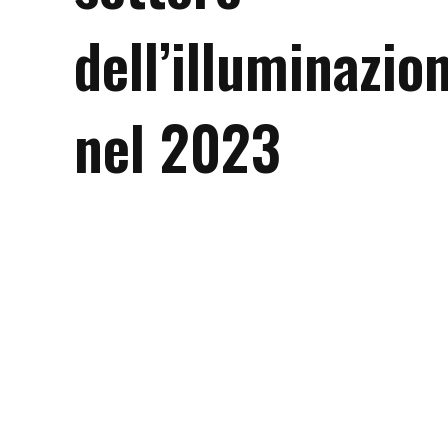
dell’illuminazio
nel 2023