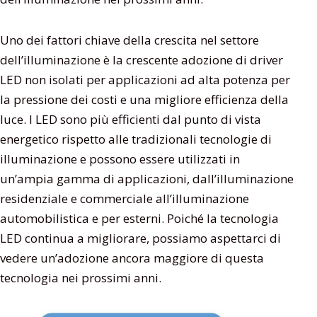
Uno dei fattori chiave della crescita nel settore
dell’illuminazione è la crescente adozione di driver
LED non isolati per applicazioni ad alta potenza per
la pressione dei costi e una migliore efficienza della
luce. I LED sono più efficienti dal punto di vista
energetico rispetto alle tradizionali tecnologie di
illuminazione e possono essere utilizzati in
un’ampia gamma di applicazioni, dall’illuminazione
residenziale e commerciale all’illuminazione
automobilistica e per esterni. Poiché la tecnologia
LED continua a migliorare, possiamo aspettarci di
vedere un’adozione ancora maggiore di questa
tecnologia nei prossimi anni.