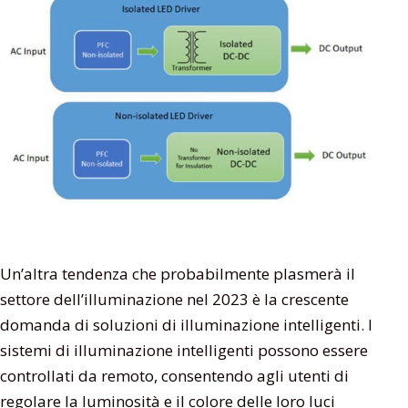
Un’altra tendenza che probabilmente plasmerà il
settore dell’illuminazione nel 2023 è la crescente
domanda di soluzioni di illuminazione intelligenti. I
sistemi di illuminazione intelligenti possono essere
controllati da remoto, consentendo agli utenti di
regolare la luminosità e il colore delle loro luci