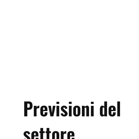
Previsioni del
settore