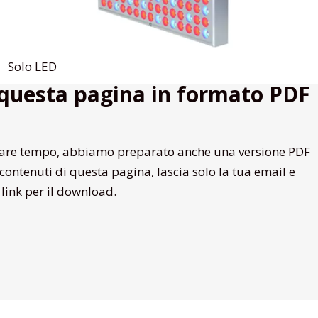
Solo LED
 questa pagina in formato PDF
miare tempo, abbiamo preparato anche una versione PDF
 contenuti di questa pagina, lascia solo la tua email e
l link per il download.