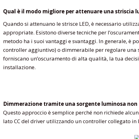
Qual è il modo migliore per attenuare una striscia 
Quando si attenuano le strisce LED, è necessario utilizz
appropriate. Esistono diverse tecniche per l’oscurament
metodo ha i suoi vantaggi e svantaggi. In generale, è p
controller aggiuntivo) o dimmerabile per regolare una 
forniscano un’oscuramento di alta qualità, la tua decisi
installazione.
Dimmerazione tramite una sorgente luminosa non
Questo approccio è semplice perché non richiede alcun 
lato CC del driver utilizzando un controller collegato in l