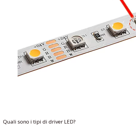
Quali sono i tipi di driver LED?