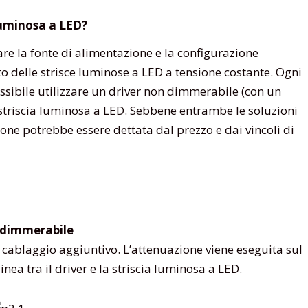
luminosa a LED?
are la fonte di alimentazione e la configurazione
o delle strisce luminose a LED a tensione costante. Ogni
ossibile utilizzare un driver non dimmerabile (con un
striscia luminosa a LED. Sebbene entrambe le soluzioni
one potrebbe essere dettata dal prezzo e dai vincoli di
 dimmerabile
cablaggio aggiuntivo. L’attenuazione viene eseguita sul
inea tra il driver e la striscia luminosa a LED.