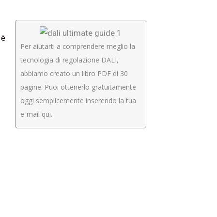
 è
Per aiutarti a comprendere meglio la
tecnologia di regolazione DALI,
abbiamo creato un libro PDF di 30
pagine. Puoi ottenerlo gratuitamente
a
oggi semplicemente inserendo la tua
e-mail qui.