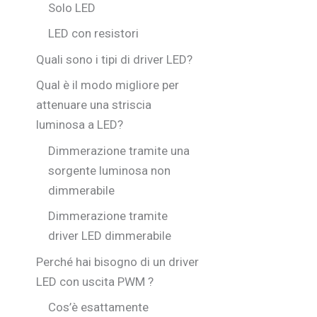
Solo LED
LED con resistori
Quali sono i tipi di driver LED?
Qual è il modo migliore per
attenuare una striscia
luminosa a LED?
Dimmerazione tramite una
sorgente luminosa non
dimmerabile
Dimmerazione tramite
driver LED dimmerabile
Perché hai bisogno di un driver
LED con uscita PWM ?
Cos’è esattamente