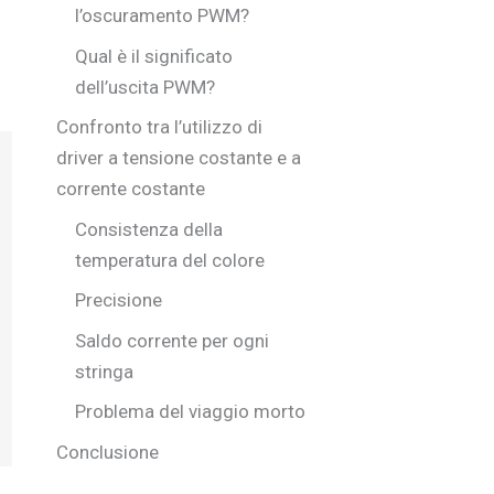
l’oscuramento PWM?
Qual è il significato
dell’uscita PWM?
Confronto tra l’utilizzo di
driver a tensione costante e a
corrente costante
Consistenza della
temperatura del colore
Precisione
Saldo corrente per ogni
stringa
Problema del viaggio morto
Conclusione