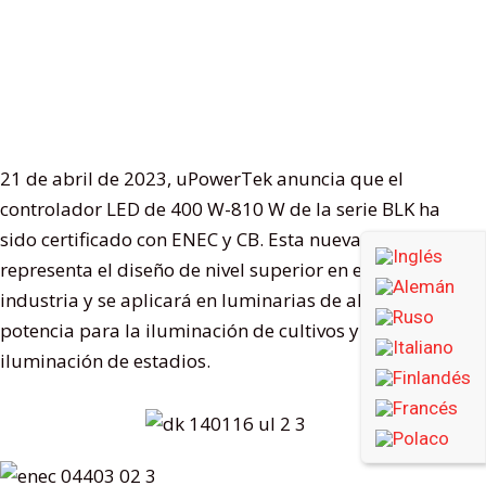
21 de abril de 2023, uPowerTek anuncia que el
controlador LED de 400 W-810 W de la serie BLK ha
sido certificado con ENEC y CB. Esta nueva serie
representa el diseño de nivel superior en esta
industria y se aplicará en luminarias de alta
potencia para la iluminación de cultivos y la
iluminación de estadios.