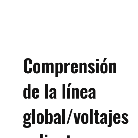
Comprensión
de la línea
global/voltajes