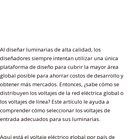
Al diseñar luminarias de alta calidad, los
diseñadores siempre intentan utilizar una única
plataforma de diseño para cubrir la mayor área
global posible para ahorrar costos de desarrollo y
obtener más mercados. Entonces, ¿sabe cómo se
distribuyen los voltajes de la red eléctrica global o
los voltajes de línea? Este artículo le ayuda a
comprender cómo seleccionar los voltajes de
entrada adecuados para sus luminarias.
Aquí está el voltaje eléctrico global por país de