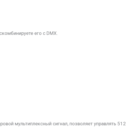
скомбинируете его с DMX.
фровой мультиплексный сигнал, позволяет управлять 512