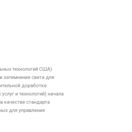
льных технологий США)
и затемнения света для
ительной доработке.
услуг и технологий) начала
в качестве стандарта
ных для управления