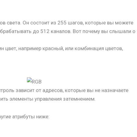
в света. Он состоит из 255 шагов, которые вы можете
брабатывать до 512 каналов. Вот почему вы слышали о
н цвет, например красный, или комбинация цветов,
троль зависит от адресов, которые вы не назначаете
нить элементы управления затемнением.
ругие атрибуты ниже: