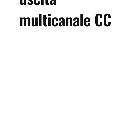
multicanale CC