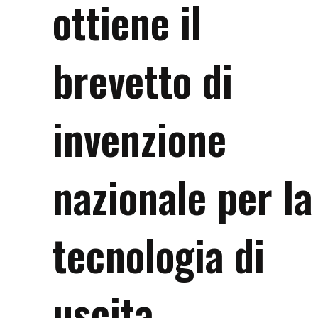
ottiene il
brevetto di
invenzione
nazionale per la
tecnologia di
uscita