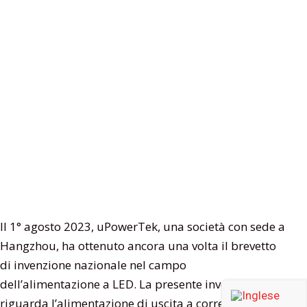
Il 1° agosto 2023, uPowerTek, una società con sede a
Hangzhou, ha ottenuto ancora una volta il brevetto
di invenzione nazionale nel campo
dell’alimentazione a LED. La presente invenzione
riguarda l’alimentazione di uscita a corrente