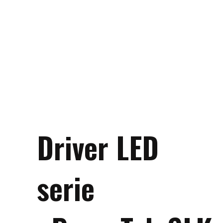
Driver LED
serie