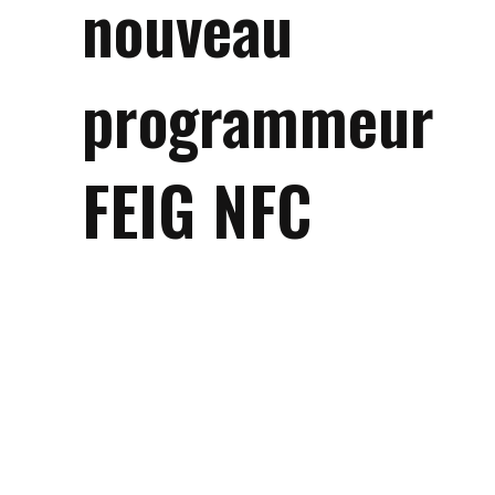
nouveau
programmeur
FEIG NFC