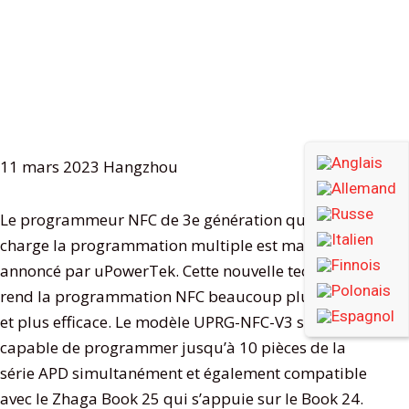
11 mars 2023 Hangzhou
Le programmeur NFC de 3e génération qui prend en
charge la programmation multiple est maintenant
annoncé par uPowerTek. Cette nouvelle technologie
rend la programmation NFC beaucoup plus rapide
et plus efficace. Le modèle UPRG-NFC-V3 sera
capable de programmer jusqu’à 10 pièces de la
série APD simultanément et également compatible
avec le Zhaga Book 25 qui s’appuie sur le Book 24.