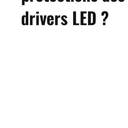
drivers LED ?