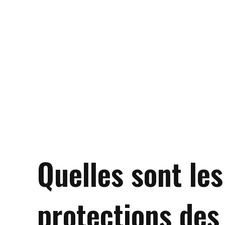
Quelles sont les
protections des