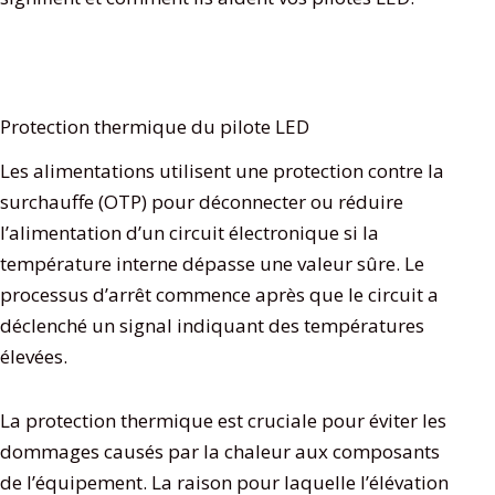
Protection thermique du pilote LED
Les alimentations utilisent une protection contre la
surchauffe (OTP) pour déconnecter ou réduire
l’alimentation d’un circuit électronique si la
température interne dépasse une valeur sûre. Le
processus d’arrêt commence après que le circuit a
déclenché un signal indiquant des températures
élevées.
La protection thermique est cruciale pour éviter les
dommages causés par la chaleur aux composants
de l’équipement. La raison pour laquelle l’élévation