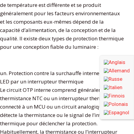
de température est différente et se produit
généralement pour les facteurs environnementaux
et les composants eux-mêmes dépend de la
capacité d’alimentation, de la conception et de la
qualité. Il existe deux types de protection thermique
pour une conception fiable du luminaire :
un. Protection contre la surchauffe interne du pilote
LED par un interrupteur thermique
Le circuit OTP interne comprend généralement une
thermistance NTC ou un interrupteur thermique
connecté à un MCU ou un circuit analogique qui
détecte la thermistance ou le signal de l’interrupteur
thermique pour déclencher la protection.
Habituellement, la thermistance ou l’interrupteur