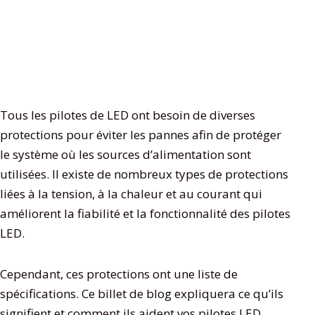
Tous les pilotes de LED ont besoin de diverses
protections pour éviter les pannes afin de protéger
le système où les sources d’alimentation sont
utilisées. Il existe de nombreux types de protections
liées à la tension, à la chaleur et au courant qui
améliorent la fiabilité et la fonctionnalité des pilotes
LED.
Cependant, ces protections ont une liste de
spécifications. Ce billet de blog expliquera ce qu’ils
signifient et comment ils aident vos pilotes LED.