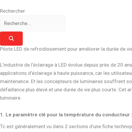
Rechercher
Pilote LED de refroidissement pour améliorer la durée de vie
L’industrie de l’éclairage à LED évolue depuis près de 20 an
applications d’éclairage à haute puissance, car les utilisat
maintenance. Et les concepteurs de luminaires souffrent souven
défaillance plus élevé et une durée de vie plus courte. Cet 
luminaire.
1. Le paramètre clé pour la température du conducteur :
Tc est généralement vu dans 2 sections d’une fiche techniq