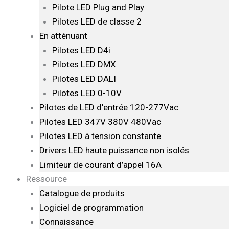
Pilote LED Plug and Play
Pilotes LED de classe 2
En atténuant
Pilotes LED D4i
Pilotes LED DMX
Pilotes LED DALI
Pilotes LED 0-10V
Pilotes de LED d’entrée 120-277Vac
Pilotes LED 347V 380V 480Vac
Pilotes LED à tension constante
Drivers LED haute puissance non isolés
Limiteur de courant d’appel 16A
Ressource
Catalogue de produits
Logiciel de programmation
Connaissance