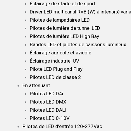
Éclairage de stade et de sport
Driver LED multicanal RVB (W) à intensité varia
Pilotes de lampadaires LED
Pilotes de lumière de tunnel LED
Pilotes de lumière LED High Bay
Bandes LED et pilotes de caissons lumineux
Éclairage agricole et avicole
Éclairage industriel UV
Pilote LED Plug and Play
Pilotes LED de classe 2
En atténuant
Pilotes LED D4i
Pilotes LED DMX
Pilotes LED DALI
Pilotes LED 0-10V
Pilotes de LED d’entrée 120-277Vac