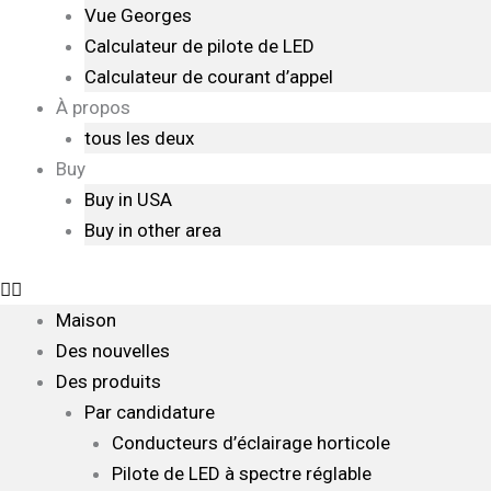
Vue Georges
Calculateur de pilote de LED
Calculateur de courant d’appel
À propos
tous les deux
Buy
Buy in USA
Buy in other area
Maison
Des nouvelles
Des produits
Par candidature
Conducteurs d’éclairage horticole
Pilote de LED à spectre réglable