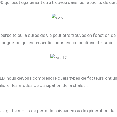
0 qui peut également être trouvée dans les rapports de certi
courbe tc où la durée de vie peut être trouvée en fonction d
 longue, ce qui est essentiel pour les conceptions de lumina
ED, nous devons comprendre quels types de facteurs ont un i
liorer les modes de dissipation de la chaleur.
 signifie moins de perte de puissance ou de génération de ch