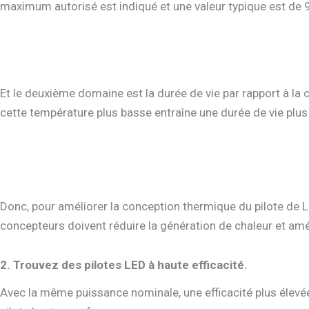
maximum autorisé est indiqué et une valeur typique est de 9
Et le deuxième domaine est la durée de vie par rapport à la 
cette température plus basse entraîne une durée de vie plus
Donc, pour améliorer la conception thermique du pilote de L
concepteurs doivent réduire la génération de chaleur et amé
2. Trouvez des pilotes LED à haute efficacité.
Avec la même puissance nominale, une efficacité plus élevée