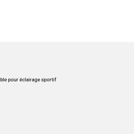
ble pour éclairage sportif