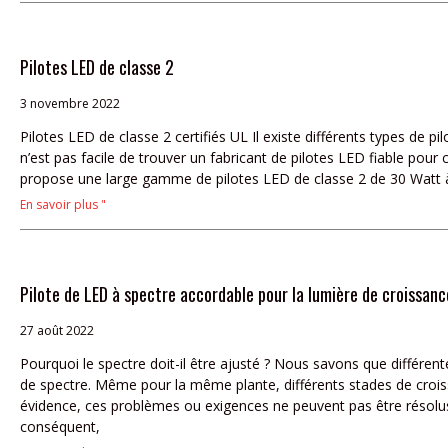
Pilotes LED de classe 2
3 novembre 2022
Pilotes LED de classe 2 certifiés UL Il existe différents types de p
n’est pas facile de trouver un fabricant de pilotes LED fiable pour 
propose une large gamme de pilotes LED de classe 2 de 30 Watt 
En savoir plus "
Pilote de LED à spectre accordable pour la lumière de croissanc
27 août 2022
Pourquoi le spectre doit-il être ajusté ? Nous savons que différen
de spectre. Même pour la même plante, différents stades de crois
évidence, ces problèmes ou exigences ne peuvent pas être résolus 
conséquent,