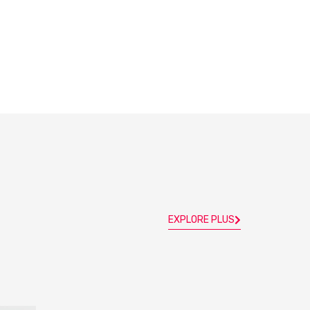
EXPLORE PLUS