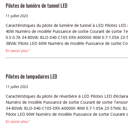
Pilotes de lumière de tunnel LED
11 juillet 2023
Caractéristiques du pilote de lumière de tunnel à LED Pilotes LED
40W Numéro de modèle Puissance de sortie Courant de sortie T
0.5-0.7A 34-80Vdc BLD-040-C105-ERX-A00000 40W 0.7-1.05A 23-
38Vdc Pilote LED 60W Numéro de modèle Puissance de sortie Cou
En savoir plus "
Pilotes de lampadaires LED
11 juillet 2023
Caractéristiques du pilote de réverbère à LED Pilotes LED d’éclai
Numéro de modèle Puissance de sortie Courant de sortie Tensio
34-80Vdc BLD-040-C105-ERX-A00000 40W 0.7-1.05A 23-57Vdc BL
Pilote LED 60W Numéro de modèle Puissance de sortie Courant de
En savoir plus "