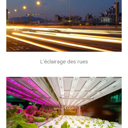
L'éclairage des rues