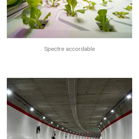
Spectre accordable