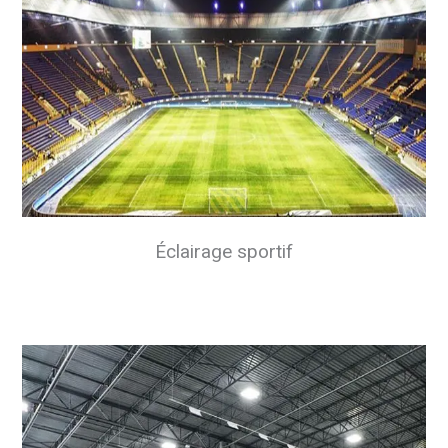
Éclairage sportif