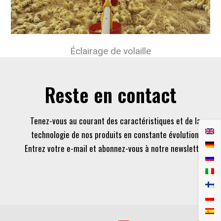
Éclairage de volaille
Reste en contact
Tenez-vous au courant des caractéristiques et de la
technologie de nos produits en constante évolution.
Entrez votre e-mail et abonnez-vous à notre newsletter.