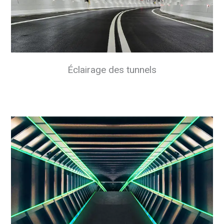
Éclairage des tunnels