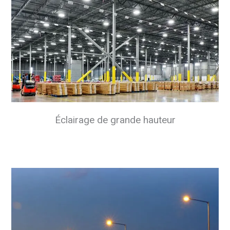
Éclairage de grande hauteur