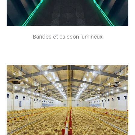
Bandes et caisson lumineux