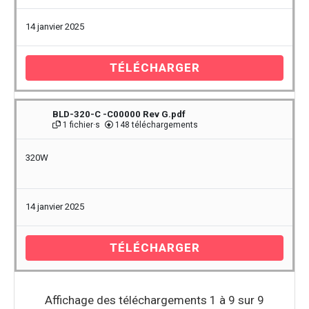
14 janvier 2025
TÉLÉCHARGER
BLD-320-C -C00000 Rev G.pdf
1 fichier·s
148 téléchargements
320W
14 janvier 2025
TÉLÉCHARGER
Affichage des téléchargements 1 à 9 sur 9