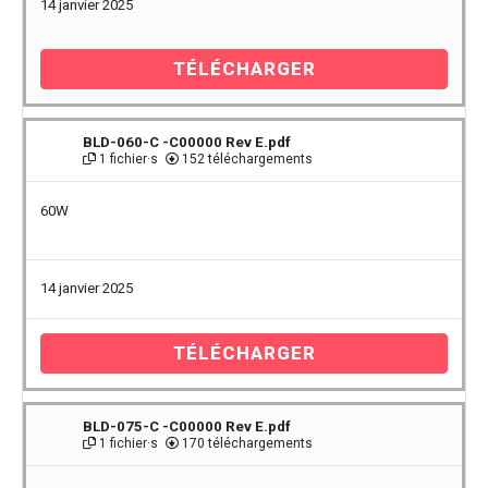
14 janvier 2025
TÉLÉCHARGER
BLD-060-C -C00000 Rev E.pdf
1 fichier·s
152 téléchargements
60W
14 janvier 2025
TÉLÉCHARGER
BLD-075-C -C00000 Rev E.pdf
1 fichier·s
170 téléchargements