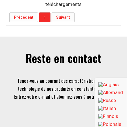
téléchargements
Précédent
1
Suivant
Reste en contact
Tenez-vous au courant des caractéristiques et de la
technologie de nos produits en constante évolution.
Entrez votre e-mail et abonnez-vous à notre newsletter.