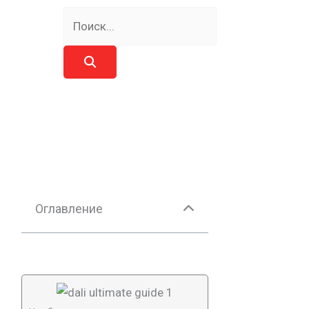
Поиск
Оглавление