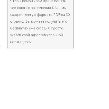
Чтобы помочь вам лучше понять
технологию затемнения DALI, мы
создали книгу в формате PDF на 30
страниц. Вы можете получить его
бесплатно уже сегодня, просто
указав свой адрес электронной
почты здесь.
т