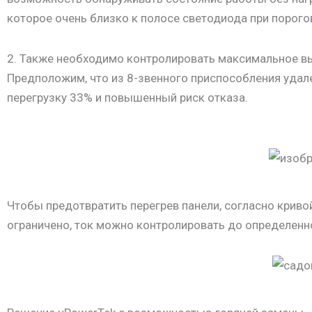
которое очень близко к полосе светодиода при порог
2. Также необходимо контролировать максимальное в
Предположим, что из 8-звенного приспособления удал
перегрузку 33% и повышенный риск отказа.
Чтобы предотвратить перегрев панели, согласно криво
ограничено, ток можно контролировать до определенн