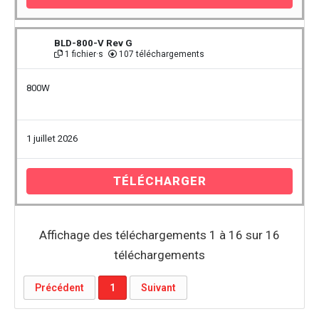
BLD-800-V Rev G
1 fichier·s
107 téléchargements
800W
1 juillet 2026
TÉLÉCHARGER
Affichage des téléchargements 1 à 16 sur 16
téléchargements
Précédent
1
Suivant