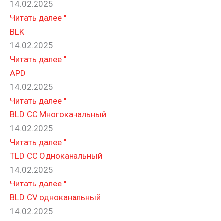
14.02.2025
Читать далее "
BLK
14.02.2025
Читать далее "
APD
14.02.2025
Читать далее "
BLD CC Многоканальный
14.02.2025
Читать далее "
TLD CC Одноканальный
14.02.2025
Читать далее "
BLD CV одноканальный
14.02.2025