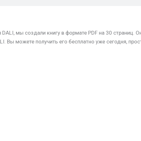
DALI, мы создали книгу в формате PDF на 30 страниц. 
. Вы можете получить его бесплатно уже сегодня, прос