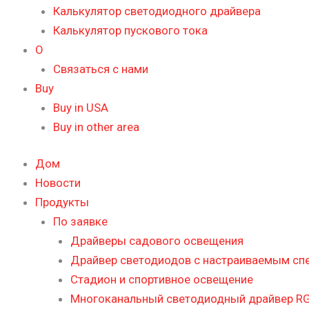
Калькулятор светодиодного драйвера
Калькулятор пускового тока
О
Связаться с нами
Buy
Buy in USA
Buy in other area
Дом
Новости
Продукты
По заявке
Драйверы садового освещения
Драйвер светодиодов с настраиваемым сп
Стадион и спортивное освещение
Многоканальный светодиодный драйвер RG