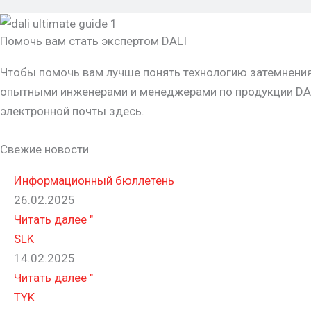
Помочь вам стать экспертом DALI
Чтобы помочь вам лучше понять технологию затемнения 
опытными инженерами и менеджерами по продукции DALI
электронной почты здесь.
Свежие новости
Информационный бюллетень
26.02.2025
Читать далее "
SLK
14.02.2025
Читать далее "
TYK