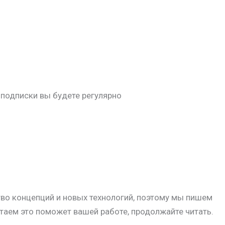
 подписки вы будете регулярно
тво концепций и новых технологий, поэтому мы пишем
итаем это поможет вашей работе, продолжайте читать.