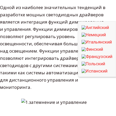
Одной из наиболее значительных тенденций в
разработке мощных светодиодных драйверов
является интеграция функций диммирования
и управления. Функции диммирования
позволяют регулировать уровень
освещенности, обеспечивая больший контроль
над освещением. Функции управления
позволяют интегрировать драйвер
светодиодов с другими системами освещения,
такими как системы автоматизации зданий,
для дистанционного управления и
мониторинга.