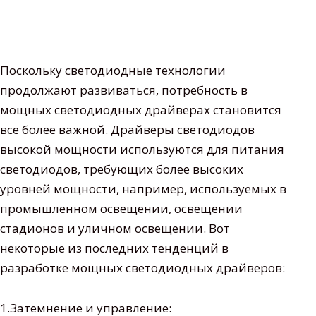
Поскольку светодиодные технологии
продолжают развиваться, потребность в
мощных светодиодных драйверах становится
все более важной. Драйверы светодиодов
высокой мощности используются для питания
светодиодов, требующих более высоких
уровней мощности, например, используемых в
промышленном освещении, освещении
стадионов и уличном освещении. Вот
некоторые из последних тенденций в
разработке мощных светодиодных драйверов:
1.Затемнение и управление: