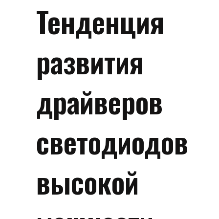
Тенденция
развития
драйверов
светодиодов
высокой