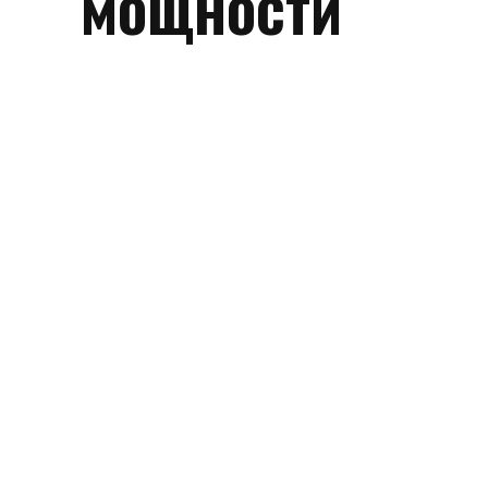
мощности